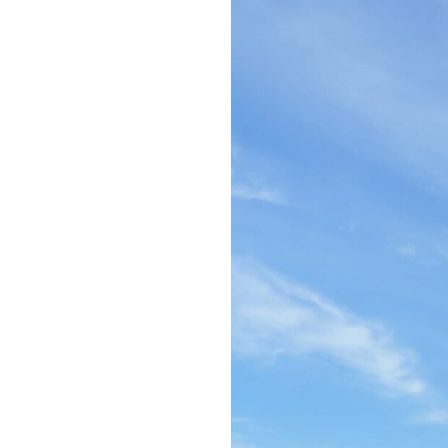
本当にあなたらしく、
本当のあなたらしく