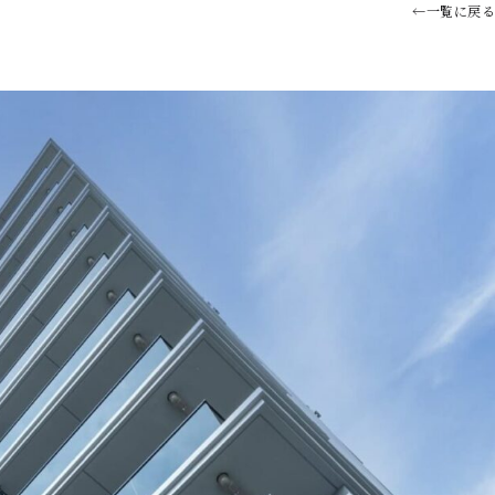
←
一覧に戻る