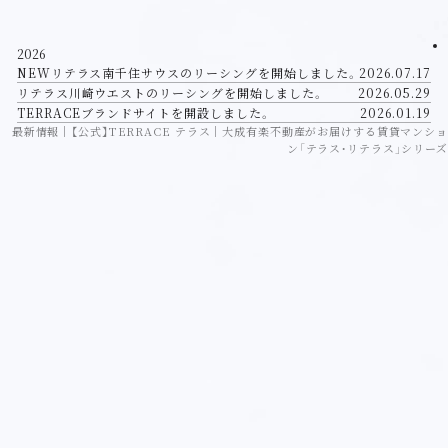
2026
NEW
リテラス南千住サウスのリーシングを開始しました。
2026.07.17
リテラス川崎ウエストのリーシングを開始しました。
2026.05.29
TERRACEブランドサイトを開設しました。
2026.01.19
最新情報｜【公式】TERRACE テラス｜大成有楽不動産がお届けする賃貸マンショ
ン「テラス・リテラス」シリーズ